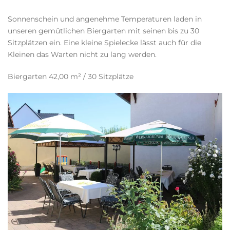
Sonnenschein und angenehme Temperaturen laden in
unseren gemütlichen Biergarten mit seinen bis zu 30
Sitzplätzen ein. Eine kleine Spielecke lässt auch für die
Kleinen das Warten nicht zu lang werden.
Biergarten 42,00 m² / 30 Sitzplätze