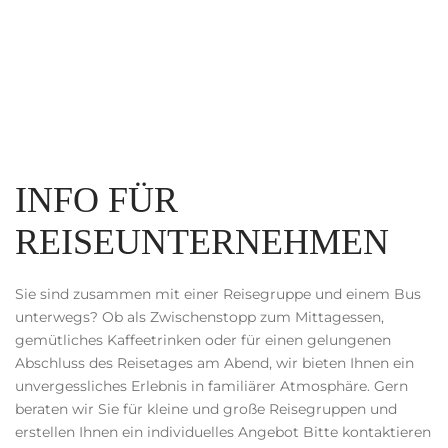
INFO FÜR
REISEUNTERNEHMEN
Sie sind zusammen mit einer Reisegruppe und einem Bus
unterwegs? Ob als Zwischenstopp zum Mittagessen,
gemütliches Kaffeetrinken oder für einen gelungenen
Abschluss des Reisetages am Abend, wir bieten Ihnen ein
unvergessliches Erlebnis in familiärer Atmosphäre. Gern
beraten wir Sie für kleine und große Reisegruppen und
erstellen Ihnen ein individuelles Angebot Bitte kontaktieren