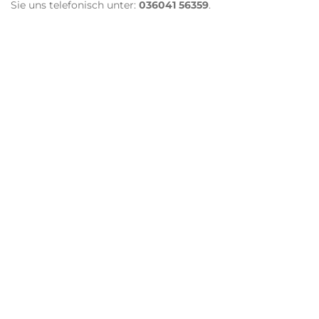
Sie uns telefonisch unter:
036041 56359
.